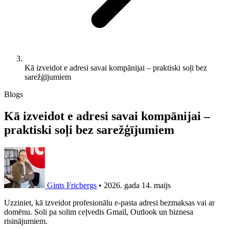
Kā izveidot e adresi savai kompānijai – praktiski soļi bez
sarežģījumiem
Blogs
Kā izveidot e adresi savai kompānijai –
praktiski soļi bez sarežģījumiem
Gints Fricbergs
•
2026. gada 14. maijs
Uzziniet, kā izveidot profesionālu e-pasta adresi bezmaksas vai ar
domēnu. Soli pa solim ceļvedis Gmail, Outlook un biznesa
risinājumiem.